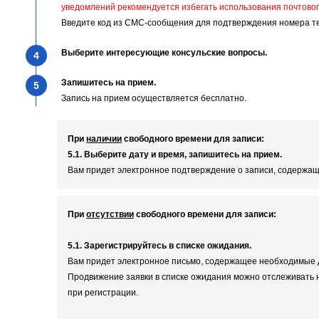
уведомлений рекомендуется избегать использования почтовог
Введите код из СМС-сообщения для подтверждения номера тел
Выберите интересующие консульские вопросы.
4
Запишитесь на прием.
5
Запись на прием осуществляется бесплатно.
При
наличии
свободного времени для записи:
5.1. Выберите дату и время, запишитесь на прием.
Вам придет электронное подтверждение о записи, содержа
При
отсутствии
свободного времени для записи:
5.1. Зарегистрируйтесь в списке ожидания.
Вам придет электронное письмо, содержащее необходимые д
Продвижение заявки в списке ожидания можно отслеживать н
при регистрации.