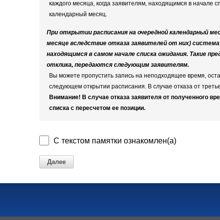
каждого месяца, когда заявителям, находящимся в начале 
календарный месяц.
При открытии расписания на очередной календарный ме
месяце вследствие отказа заявителей от них) систем
находящимся в самом начале списка ожидания. Такие пр
отклика, передаются следующим заявителям.
Вы можете пропустить запись на неподходящее время, оста
следующем открытии расписания. В случае отказа от третье
Внимание! В случае отказа заявителя от полученного вре
списка с пересчетом ее позиции.
С текстом памятки ознакомлен(а)
Далее