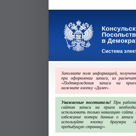
Консульск
Посольств
в Демокра
Система элек
Заполните поля информацией, получен
при оформлении записи, из распечат
«Подтверждения записи на прием
нажмите кнопку «Далее».
Уважаемые посетители!
При работе
сайтом записи на прием необходи
использовать только навигацию сайта.
избежание потери данных о записи 
используйте кнопку браузера «
предыдущую страницу».