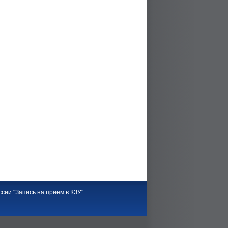
сии "Запись на прием в КЗУ"