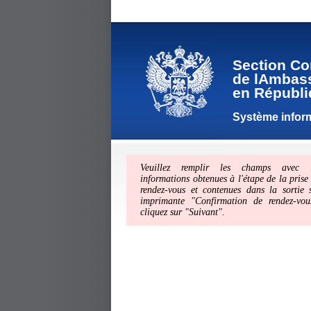
Section Co
de lAmbass
en Républi
Système inform
Veuillez remplir les champs avec l
informations obtenues à l'étape de la prise
rendez-vous et contenues dans la sortie 
imprimante "Confirmation de rendez-vou
cliquez sur "Suivant".