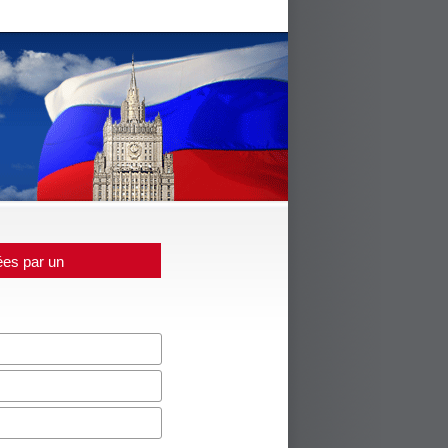
ées par un